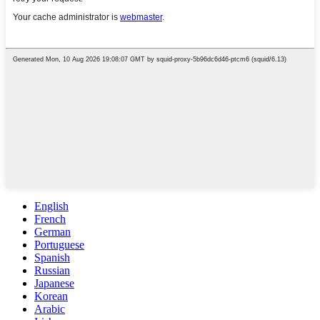
English
French
German
Portuguese
Spanish
Russian
Japanese
Korean
Arabic